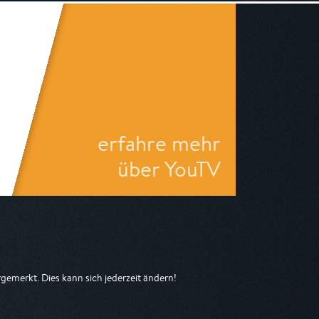
erfahre mehr
über YouTV
emerkt. Dies kann sich jederzeit ändern!