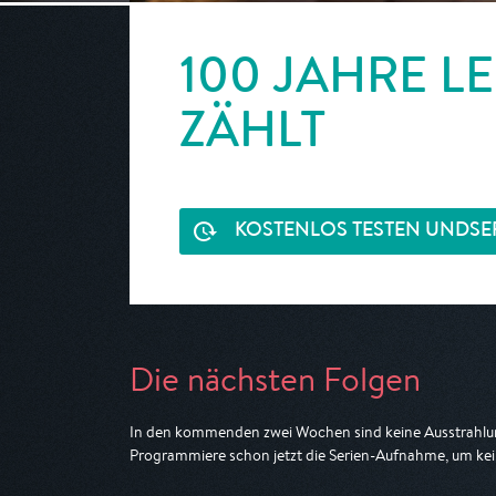
100 JAHRE L
ZÄHLT
KOSTENLOS TESTEN UND
SE
Die nächsten Folgen
In den kommenden zwei Wochen sind keine Ausstrahlun
Programmiere schon jetzt die Serien-Aufnahme, um kei