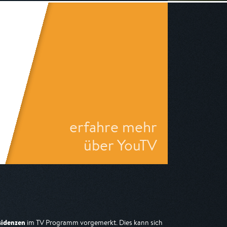
erfahre mehr
über YouTV
sidenzen
im TV Programm vorgemerkt. Dies kann sich