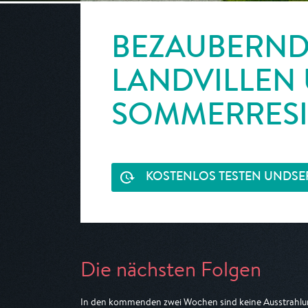
BEZAUBERNDE
LANDVILLEN
SOMMERRES
KOSTENLOS TESTEN UND
SE
Die nächsten Folgen
In den kommenden zwei Wochen sind keine Ausstrahlun