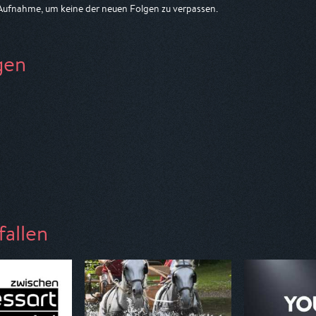
-Aufnahme, um keine der neuen Folgen zu verpassen.
gen
fallen