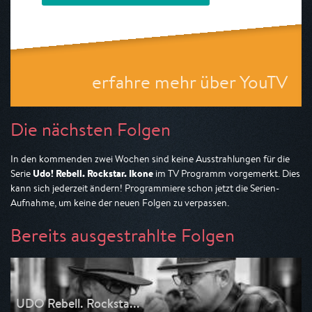
erfahre mehr über YouTV
Die nächsten Folgen
In den kommenden zwei Wochen sind keine Ausstrahlungen für die
Udo! Rebell. Rockstar. Ikone
Serie
im TV Programm vorgemerkt. Dies
kann sich jederzeit ändern! Programmiere schon jetzt die Serien-
Aufnahme, um keine der neuen Folgen zu verpassen.
Bereits ausgestrahlte Folgen
UDO Rebell. Rocksta...