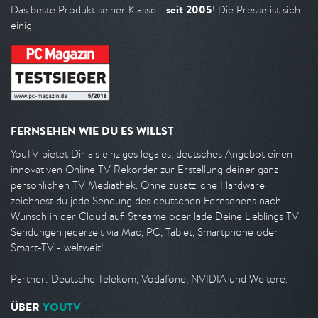
seit 2005
Das beste Produkt seiner Klasse -
! Die Presse ist sich
einig.
FERNSEHEN WIE DU ES WILLST
YouTV bietet Dir als einziges legales, deutsches Angebot einen
innovativen Online TV Rekorder zur Erstellung deiner ganz
persönlichen TV Mediathek. Ohne zusätzliche Hardware
zeichnest du jede Sendung des deutschen Fernsehens nach
Wunsch in der Cloud auf. Streame oder lade Deine Lieblings TV
Sendungen jederzeit via Mac, PC, Tablet, Smartphone oder
Smart-TV - weltweit!
Partner: Deutsche Telekom, Vodafone, NVIDIA und Weitere.
ÜBER
YOUTV