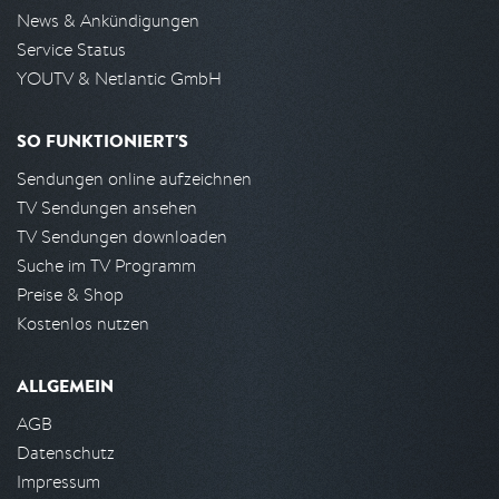
News & Ankündigungen
Service Status
YOUTV & Netlantic GmbH
SO FUNKTIONIERT'S
Sendungen online aufzeichnen
TV Sendungen ansehen
TV Sendungen downloaden
Suche im TV Programm
Preise & Shop
Kostenlos nutzen
ALLGEMEIN
AGB
Datenschutz
Impressum