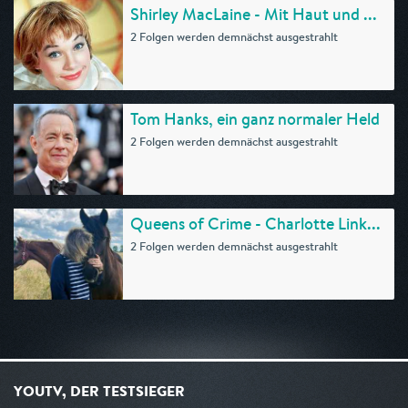
Shirley MacLaine - Mit Haut und ...
2 Folgen werden demnächst ausgestrahlt
Tom Hanks, ein ganz normaler Held
2 Folgen werden demnächst ausgestrahlt
Queens of Crime - Charlotte Link...
2 Folgen werden demnächst ausgestrahlt
YOUTV, DER TESTSIEGER