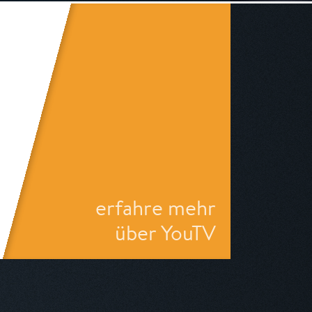
erfahre mehr
über YouTV