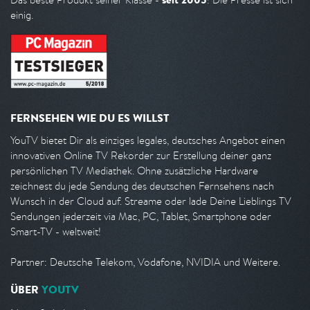
einig.
FERNSEHEN WIE DU ES WILLST
YouTV bietet Dir als einziges legales, deutsches Angebot einen
innovativen Online TV Rekorder zur Erstellung deiner ganz
persönlichen TV Mediathek. Ohne zusätzliche Hardware
zeichnest du jede Sendung des deutschen Fernsehens nach
Wunsch in der Cloud auf. Streame oder lade Deine Lieblings TV
Sendungen jederzeit via Mac, PC, Tablet, Smartphone oder
Smart-TV - weltweit!
Partner: Deutsche Telekom, Vodafone, NVIDIA und Weitere.
ÜBER
YOUTV