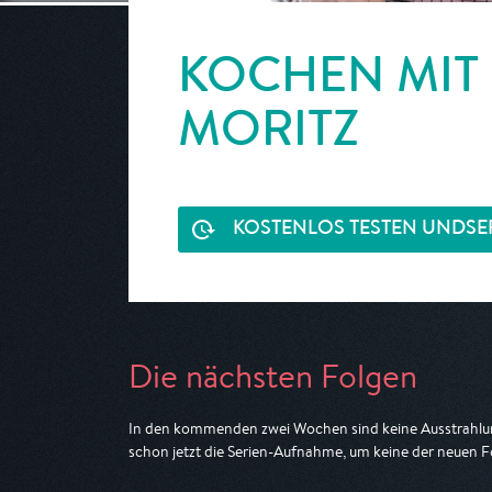
KOCHEN MIT
MORITZ
KOSTENLOS TESTEN UND
SE
Die nächsten Folgen
In den kommenden zwei Wochen sind keine Ausstrahlun
schon jetzt die Serien-Aufnahme, um keine der neuen F