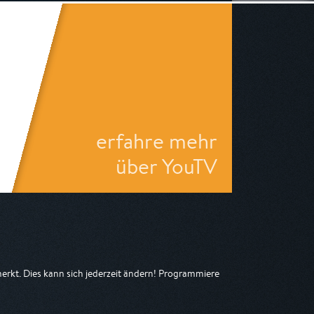
erfahre mehr
über YouTV
kt. Dies kann sich jederzeit ändern! Programmiere