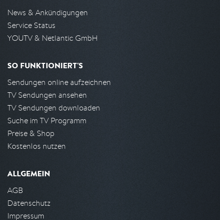
News & Ankündigungen
Service Status
YOUTV & Netlantic GmbH
SO FUNKTIONIERT'S
Sendungen online aufzeichnen
TV Sendungen ansehen
TV Sendungen downloaden
Suche im TV Programm
Preise & Shop
Kostenlos nutzen
ALLGEMEIN
AGB
Datenschutz
Impressum