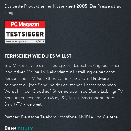
seit 2005
Das beste Produkt seiner Klasse -
! Die Presse ist sich
einig.
FERNSEHEN WIE DU ES WILLST
YouTV bietet Dir als einziges legales, deutsches Angebot einen
innovativen Online TV Rekorder zur Erstellung deiner ganz
persönlichen TV Mediathek. Ohne zusätzliche Hardware
zeichnest du jede Sendung des deutschen Fernsehens nach
Wunsch in der Cloud auf. Streame oder lade Deine Lieblings TV
Sendungen jederzeit via Mac, PC, Tablet, Smartphone oder
Smart-TV - weltweit!
Partner: Deutsche Telekom, Vodafone, NVIDIA und Weitere.
ÜBER
YOUTV