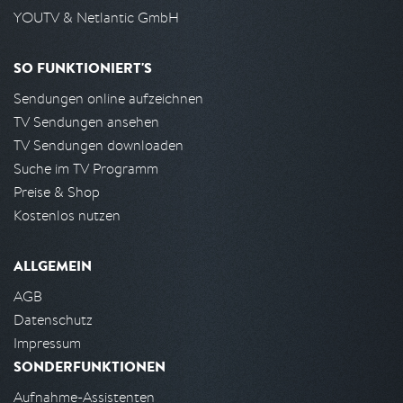
YOUTV & Netlantic GmbH
SO FUNKTIONIERT'S
Sendungen online aufzeichnen
TV Sendungen ansehen
TV Sendungen downloaden
Suche im TV Programm
Preise & Shop
Kostenlos nutzen
ALLGEMEIN
AGB
Datenschutz
Impressum
SONDERFUNKTIONEN
Aufnahme-Assistenten