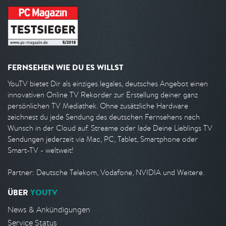
FERNSEHEN WIE DU ES WILLST
YouTV bietet Dir als einziges legales, deutsches Angebot einen
innovativen Online TV Rekorder zur Erstellung deiner ganz
persönlichen TV Mediathek. Ohne zusätzliche Hardware
zeichnest du jede Sendung des deutschen Fernsehens nach
Wunsch in der Cloud auf. Streame oder lade Deine Lieblings TV
Sendungen jederzeit via Mac, PC, Tablet, Smartphone oder
Smart-TV - weltweit!
Partner: Deutsche Telekom, Vodafone, NVIDIA und Weitere.
ÜBER
YOUTV
News & Ankündigungen
Service Status