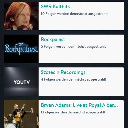
SWR Kulthits
10 Folgen werden demnächst ausgestrahlt
Rockpalast
5 Folgen werden demnächst ausgestrahlt
Szczecin Recordings
4 Folgen werden demnächst ausgestrahlt
Bryan Adams: Live at Royal Alber...
1 Folgen werden demnächst ausgestrahlt