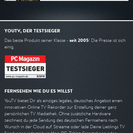
YOUTV, DER TESTSIEGER
seit 2005
Das beste Produkt seiner Klasse -
! Die Presse ist sich
einig.
FERNSEHEN WIE DU ES WILLST
YouTV bietet Dir als einziges legales, deutsches Angebot einen
innovativen Online TV Rekorder zur Erstellung deiner ganz
persönlichen TV Mediathek. Ohne zusätzliche Hardware
zeichnest du jede Sendung des deutschen Fernsehens nach
Wunsch in der Cloud auf. Streame oder lade Deine Lieblings TV