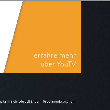
erfahre mehr
über YouTV
 kann sich jederzeit ändern! Programmiere schon