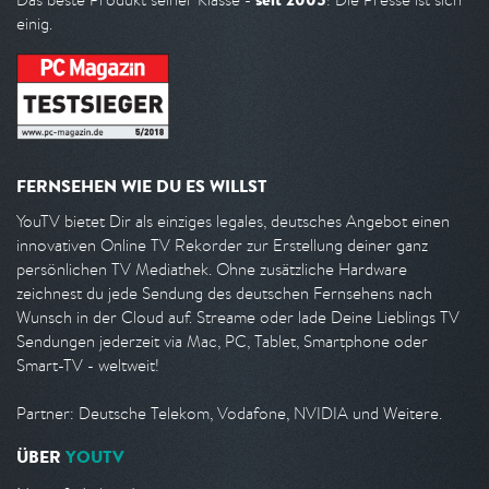
einig.
FERNSEHEN WIE DU ES WILLST
YouTV bietet Dir als einziges legales, deutsches Angebot einen
innovativen Online TV Rekorder zur Erstellung deiner ganz
persönlichen TV Mediathek. Ohne zusätzliche Hardware
zeichnest du jede Sendung des deutschen Fernsehens nach
Wunsch in der Cloud auf. Streame oder lade Deine Lieblings TV
Sendungen jederzeit via Mac, PC, Tablet, Smartphone oder
Smart-TV - weltweit!
Partner: Deutsche Telekom, Vodafone, NVIDIA und Weitere.
ÜBER
YOUTV