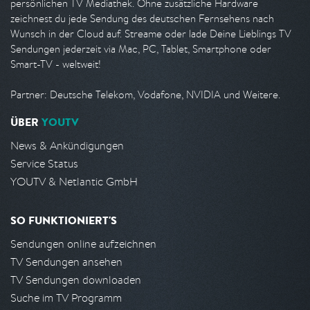
persönlichen TV Mediathek. Ohne zusätzliche Hardware
zeichnest du jede Sendung des deutschen Fernsehens nach
Wunsch in der Cloud auf. Streame oder lade Deine Lieblings TV
Sendungen jederzeit via Mac, PC, Tablet, Smartphone oder
Smart-TV - weltweit!
Partner: Deutsche Telekom, Vodafone, NVIDIA und Weitere.
ÜBER
YOUTV
News & Ankündigungen
Service Status
YOUTV & Netlantic GmbH
SO FUNKTIONIERT'S
Sendungen online aufzeichnen
TV Sendungen ansehen
TV Sendungen downloaden
Suche im TV Programm