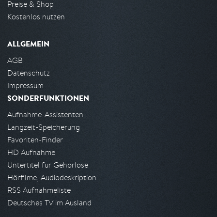
Preise & Shop
Kostenlos nutzen
ALLGEMEIN
AGB
Datenschutz
Impressum
SONDERFUNKTIONEN
Aufnahme-Assistenten
Langzeit-Speicherung
Favoriten-Finder
HD Aufnahme
Untertitel für Gehörlose
Hörfilme, Audiodeskription
RSS Aufnahmeliste
Deutsches TV im Ausland