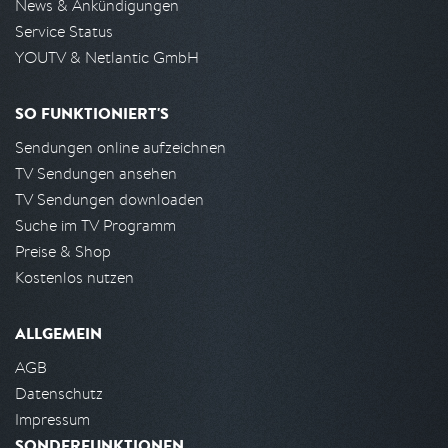
News & Ankündigungen
Service Status
YOUTV & Netlantic GmbH
SO FUNKTIONIERT'S
Sendungen online aufzeichnen
TV Sendungen ansehen
TV Sendungen downloaden
Suche im TV Programm
Preise & Shop
Kostenlos nutzen
ALLGEMEIN
AGB
Datenschutz
Impressum
SONDERFUNKTIONEN