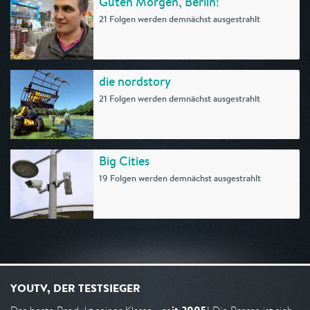
Guten Morgen, Berlin!
21 Folgen werden demnächst ausgestrahlt
die nordstory
21 Folgen werden demnächst ausgestrahlt
Big Cities
19 Folgen werden demnächst ausgestrahlt
YOUTV, DER TESTSIEGER