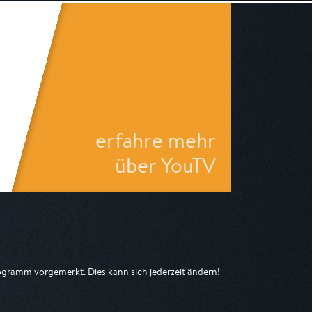
erfahre mehr
über YouTV
gramm vorgemerkt. Dies kann sich jederzeit ändern!