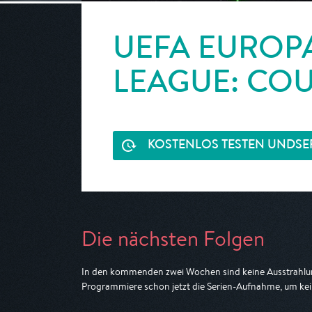
UEFA EUROP
LEAGUE: C
KOSTENLOS TESTEN UND
SE
Die nächsten Folgen
In den kommenden zwei Wochen sind keine Ausstrahlun
Programmiere schon jetzt die Serien-Aufnahme, um kei