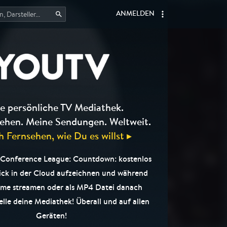
ANMELDEN
e persönliche TV Mediathek.
ehen. Meine Sendungen. Weltweit.
h Fernsehen, wie Du es willst ▸
Conference League: Countdown: kostenlos
ick in der Cloud aufzeichnen und während
me streamen oder als MP4 Datei danach
elle deine Mediathek! Überall und auf allen
Geräten!