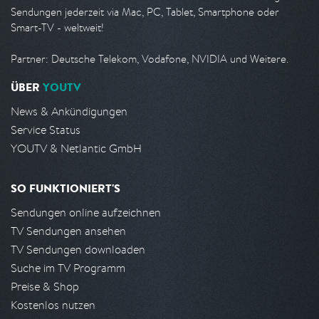
Sendungen jederzeit via Mac, PC, Tablet, Smartphone oder
Smart-TV - weltweit!
Partner: Deutsche Telekom, Vodafone, NVIDIA und Weitere.
ÜBER
YOUTV
News & Ankündigungen
Service Status
YOUTV & Netlantic GmbH
SO FUNKTIONIERT'S
Sendungen online aufzeichnen
TV Sendungen ansehen
TV Sendungen downloaden
Suche im TV Programm
Preise & Shop
Kostenlos nutzen