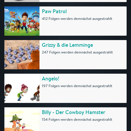
Paw Patrol
412 Folgen werden demnächst ausgestrahlt
Grizzy & die Lemminge
247 Folgen werden demnächst ausgestrahlt
Angelo!
197 Folgen werden demnächst ausgestrahlt
Billy - Der Cowboy Hamster
154 Folgen werden demnächst ausgestrahlt