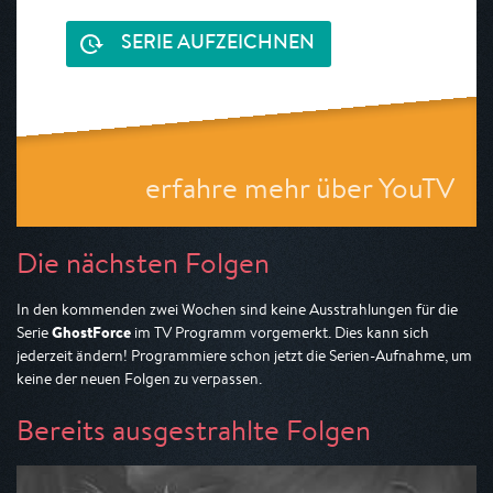
SERIE AUFZEICHNEN
erfahre mehr über YouTV
Die nächsten Folgen
In den kommenden zwei Wochen sind keine Ausstrahlungen für die
GhostForce
Serie
im TV Programm vorgemerkt. Dies kann sich
jederzeit ändern! Programmiere schon jetzt die Serien-Aufnahme, um
keine der neuen Folgen zu verpassen.
Bereits ausgestrahlte Folgen