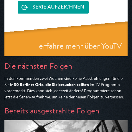
SERIE AUFZEICHNEN
erfahre mehr über YouTV
Die nächsten Folgen
In den kommenden zwei Wochen sind keine Ausstrahlungen für die
30 Berliner Orte, die Sie besuchen sollten
Serie
im TV Programm
vorgemerkt. Dies kann sich jederzeit ändern! Programmiere schon
jetzt die Serien-Aufnahme, um keine der neuen Folgen zu verpassen.
Bereits ausgestrahlte Folgen