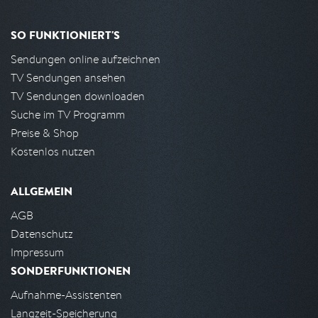
SO FUNKTIONIERT'S
Sendungen online aufzeichnen
TV Sendungen ansehen
TV Sendungen downloaden
Suche im TV Programm
Preise & Shop
Kostenlos nutzen
ALLGEMEIN
AGB
Datenschutz
Impressum
SONDERFUNKTIONEN
Aufnahme-Assistenten
Langzeit-Speicherung