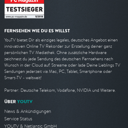
FERNSEHEN WIE DU ES WILLST
YouTV bietet Dir als einziges legales, deutsches Angebot einen
innovativen Online TV Rekorder zur Erstellung deiner ganz
persönlichen TV Mediathek. Ohne zusätzliche Hardware
zeichnest du jede Sendung des deutschen Fernsehens nach
Wunsch in der Cloud auf. Streame oder lade Deine Lieblings TV
Sendungen jederzeit via Mac, PC, Tablet, Smartphone oder
Smart-TV - weltweit!
Partner: Deutsche Telekom, Vodafone, NVIDIA und Weitere.
ÜBER
YOUTV
News & Ankündigungen
Service Status
YOUTV & Netlantic GmbH