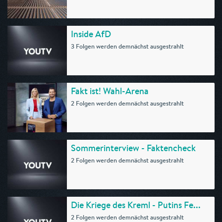
Inside AfD
3 Folgen werden demnächst ausgestrahlt
Fakt ist! Wahl-Arena
2 Folgen werden demnächst ausgestrahlt
Sommerinterview - Faktencheck
2 Folgen werden demnächst ausgestrahlt
Die Kriege des Kreml - Putins Fe...
2 Folgen werden demnächst ausgestrahlt