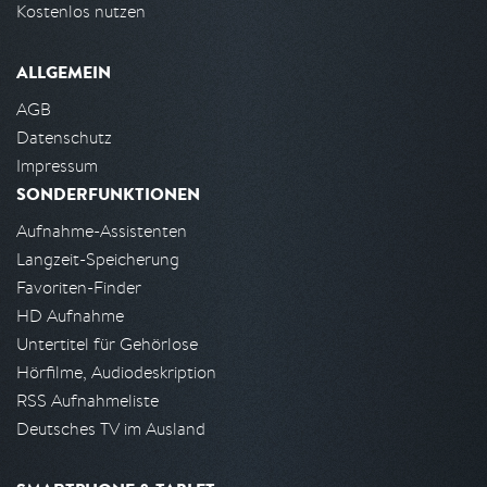
Kostenlos nutzen
ALLGEMEIN
AGB
Datenschutz
Impressum
SONDERFUNKTIONEN
Aufnahme-Assistenten
Langzeit-Speicherung
Favoriten-Finder
HD Aufnahme
Untertitel für Gehörlose
Hörfilme, Audiodeskription
RSS Aufnahmeliste
Deutsches TV im Ausland