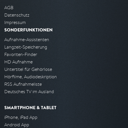
AGB
Datenschutz
Impressum
SONDERFUNKTIONEN
Aufnahme-Assistenten
Langzeit-Speicherung
Favoriten-Finder
HD Aufnahme
Untertitel für Gehörlose
Hörfilme, Audiodeskription
RSS Aufnahmeliste
Deutsches TV im Ausland
SMARTPHONE & TABLET
iPhone, iPad App
Android App