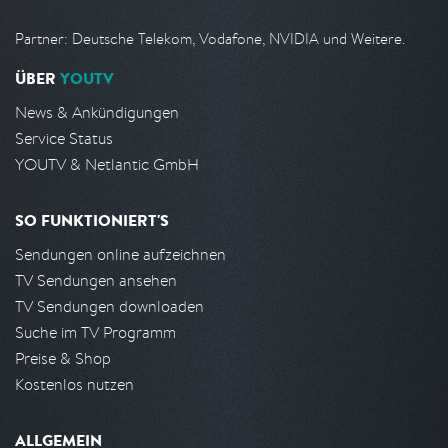
Partner: Deutsche Telekom, Vodafone, NVIDIA und Weitere.
ÜBER
YOUTV
News & Ankündigungen
Service Status
YOUTV & Netlantic GmbH
SO FUNKTIONIERT'S
Sendungen online aufzeichnen
TV Sendungen ansehen
TV Sendungen downloaden
Suche im TV Programm
Preise & Shop
Kostenlos nutzen
ALLGEMEIN