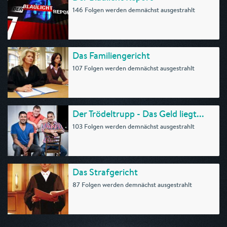
146 Folgen werden demnächst ausgestrahlt
Das Familiengericht
107 Folgen werden demnächst ausgestrahlt
Der Trödeltrupp - Das Geld liegt...
103 Folgen werden demnächst ausgestrahlt
Das Strafgericht
87 Folgen werden demnächst ausgestrahlt