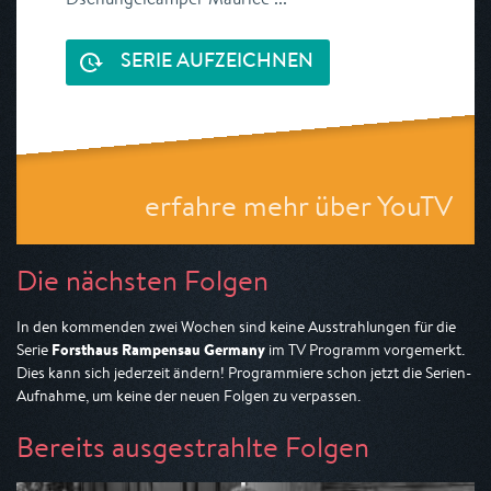
SERIE AUFZEICHNEN
erfahre mehr über YouTV
Die nächsten Folgen
In den kommenden zwei Wochen sind keine Ausstrahlungen für die
Forsthaus Rampensau Germany
Serie
im TV Programm vorgemerkt.
Dies kann sich jederzeit ändern! Programmiere schon jetzt die Serien-
Aufnahme, um keine der neuen Folgen zu verpassen.
Bereits ausgestrahlte Folgen