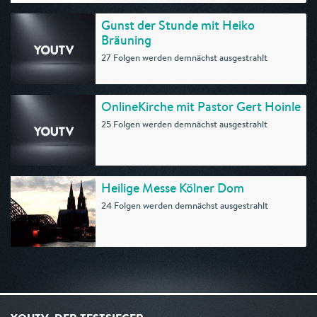
Gunst der Stunde mit Heiko
Bräuning
27 Folgen werden demnächst ausgestrahlt
OnlineKirche mit Pastor Gert Hoinle
25 Folgen werden demnächst ausgestrahlt
Heilige Messe Kölner Dom
24 Folgen werden demnächst ausgestrahlt