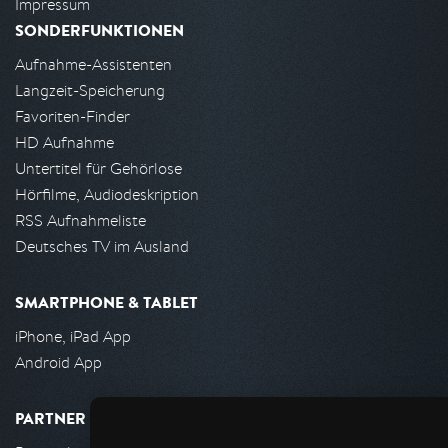
Impressum
SONDERFUNKTIONEN
Aufnahme-Assistenten
Langzeit-Speicherung
Favoriten-Finder
HD Aufnahme
Untertitel für Gehörlose
Hörfilme, Audiodeskription
RSS Aufnahmeliste
Deutsches TV im Ausland
SMARTPHONE & TABLET
iPhone, iPad App
Android App
PARTNER