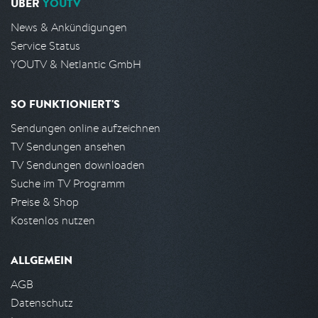
ÜBER
YOUTV
News & Ankündigungen
Service Status
YOUTV & Netlantic GmbH
SO FUNKTIONIERT'S
Sendungen online aufzeichnen
TV Sendungen ansehen
TV Sendungen downloaden
Suche im TV Programm
Preise & Shop
Kostenlos nutzen
ALLGEMEIN
AGB
Datenschutz