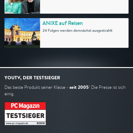
ANIXE auf Reisen
24 Folgen werden demnächst ausgestrahlt
YOUTV, DER TESTSIEGER
seit 2005
Das beste Produkt seiner Klasse -
! Die Presse ist sich
einig.