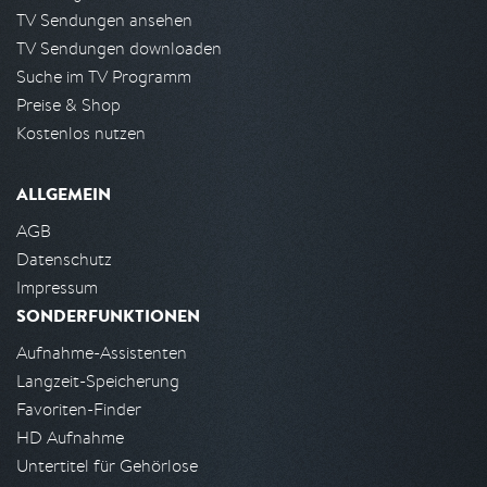
TV Sendungen ansehen
TV Sendungen downloaden
Suche im TV Programm
Preise & Shop
Kostenlos nutzen
ALLGEMEIN
AGB
Datenschutz
Impressum
SONDERFUNKTIONEN
Aufnahme-Assistenten
Langzeit-Speicherung
Favoriten-Finder
HD Aufnahme
Untertitel für Gehörlose