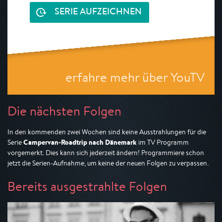
SERIE AUFZEICHNEN
erfahre mehr über YouTV
Die nächsten Folgen
In den kommenden zwei Wochen sind keine Ausstrahlungen für die
Campervan-Roadtrip nach Dänemark
Serie
im TV Programm
vorgemerkt. Dies kann sich jederzeit ändern! Programmiere schon
jetzt die Serien-Aufnahme, um keine der neuen Folgen zu verpassen.
Bereits ausgestrahlte Folgen