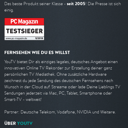
seit 2005
Das beste Produkt seiner Klasse -
! Die Presse ist sich
einig.
FERNSEHEN WIE DU ES WILLST
YouTV bietet Dir als einziges legales, deutsches Angebot einen
innovativen Online TV Rekorder zur Erstellung deiner ganz
persönlichen TV Mediathek. Ohne zusätzliche Hardware
zeichnest du jede Sendung des deutschen Fernsehens nach
Wunsch in der Cloud auf. Streame oder lade Deine Lieblings TV
Sendungen jederzeit via Mac, PC, Tablet, Smartphone oder
Smart-TV - weltweit!
Partner: Deutsche Telekom, Vodafone, NVIDIA und Weitere.
ÜBER
YOUTV