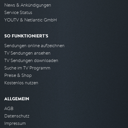
News & Ankündigungen
Service Status
YOUTV & Netlantic GmbH
SO FUNKTIONIERT'S
Sendungen online aufzeichnen
TV Sendungen ansehen
TV Sendungen downloaden
Suche im TV Programm
Preise & Shop
Kostenlos nutzen
ALLGEMEIN
AGB
Datenschutz
Impressum