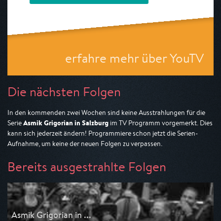
erfahre mehr über YouTV
Die nächsten Folgen
In den kommenden zwei Wochen sind keine Ausstrahlungen für die
Asmik Grigorian in Salzburg
Serie
im TV Programm vorgemerkt. Dies
kann sich jederzeit ändern! Programmiere schon jetzt die Serien-
Aufnahme, um keine der neuen Folgen zu verpassen.
Bereits ausgestrahlte Folgen
Asmik Grigorian in ...