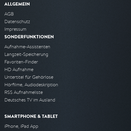
ALLGEMEIN
AGB
Datenschutz
Impressum
SONDERFUNKTIONEN
Aufnahme-Assistenten
Langzeit-Speicherung
Favoriten-Finder
HD Aufnahme
Untertitel für Gehörlose
Hörfilme, Audiodeskription
RSS Aufnahmeliste
Deutsches TV im Ausland
SMARTPHONE & TABLET
iPhone, iPad App