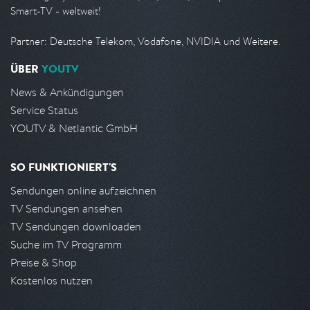
Smart-TV - weltweit!
Partner: Deutsche Telekom, Vodafone, NVIDIA und Weitere.
ÜBER
YOUTV
News & Ankündigungen
Service Status
YOUTV & Netlantic GmbH
SO FUNKTIONIERT'S
Sendungen online aufzeichnen
TV Sendungen ansehen
TV Sendungen downloaden
Suche im TV Programm
Preise & Shop
Kostenlos nutzen