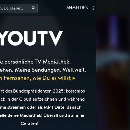
ANMELDEN
e persönliche TV Mediathek.
ehen. Meine Sendungen. Weltweit.
h Fernsehen, wie Du es willst ▸
rt des Bundespräsidenten 2025: kostenlos
ick in der Cloud aufzeichnen und während
me streamen oder als MP4 Datei danach
elle deine Mediathek! Überall und auf allen
Geräten!