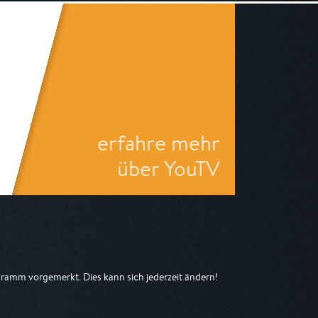
erfahre mehr
über YouTV
ramm vorgemerkt. Dies kann sich jederzeit ändern!