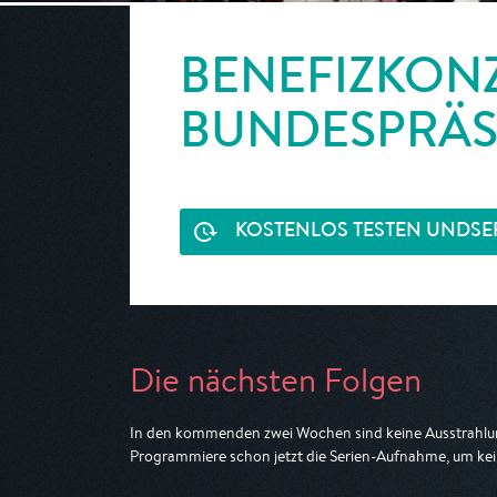
BENEFIZKON
BUNDESPRÄS
KOSTENLOS TESTEN UND
SE
Die nächsten Folgen
In den kommenden zwei Wochen sind keine Ausstrahlun
Programmiere schon jetzt die Serien-Aufnahme, um kei