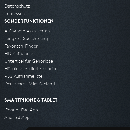
Datenschutz
Impressum
SONDERFUNKTIONEN
Aufnahme-Assistenten
Langzeit-Speicherung
Favoriten-Finder
HD Aufnahme
Untertitel für Gehörlose
Hörfilme, Audiodeskription
RSS Aufnahmeliste
Deutsches TV im Ausland
SMARTPHONE & TABLET
iPhone, iPad App
Android App