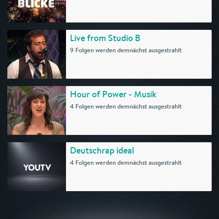
Live from Studio B
9 Folgen werden demnächst ausgestrahlt
Hour of Power - Musik
4 Folgen werden demnächst ausgestrahlt
Deutschrap ideal
4 Folgen werden demnächst ausgestrahlt