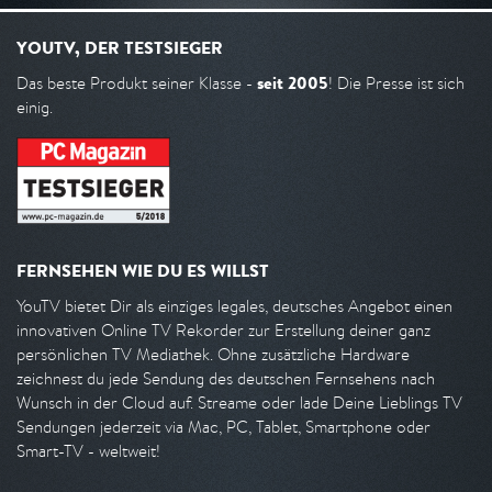
YOUTV, DER TESTSIEGER
seit 2005
Das beste Produkt seiner Klasse -
! Die Presse ist sich
einig.
FERNSEHEN WIE DU ES WILLST
YouTV bietet Dir als einziges legales, deutsches Angebot einen
innovativen Online TV Rekorder zur Erstellung deiner ganz
persönlichen TV Mediathek. Ohne zusätzliche Hardware
zeichnest du jede Sendung des deutschen Fernsehens nach
Wunsch in der Cloud auf. Streame oder lade Deine Lieblings TV
Sendungen jederzeit via Mac, PC, Tablet, Smartphone oder
Smart-TV - weltweit!