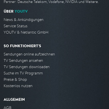
Partner: Deutsche Telekom, Vodafone, NVIDIA und Weitere.
ÜBER
YOUTV
News & Ankündigungen
Service Status
YOUTV & Netlantic GmbH
SO FUNKTIONIERT'S
Sendungen online aufzeichnen
TV Sendungen ansehen
TV Sendungen downloaden
Suche im TV Programm
Preise & Shop
Kostenlos nutzen
ALLGEMEIN
AGB