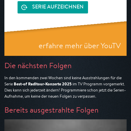
SERIE AUFZEICHNEN
erfahre mehr über YouTV
Die nächsten Folgen
In den kommenden zwei Wochen sind keine Ausstrahlungen für die
Best-of Radltour-Konzerte 2025
Serie
im TV Programm vorgemerkt.
Dies kann sich jederzeit ändern! Programmiere schon jetzt die Serien-
Aufnahme, um keine der neuen Folgen zu verpassen.
Bereits ausgestrahlte Folgen