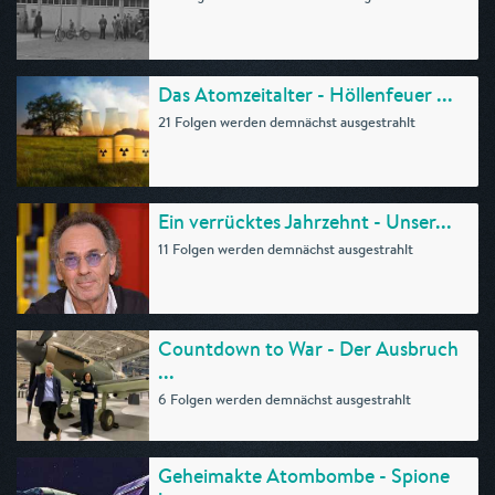
Das Atomzeitalter - Höllenfeuer ...
21 Folgen werden demnächst ausgestrahlt
Ein verrücktes Jahrzehnt - Unser...
11 Folgen werden demnächst ausgestrahlt
Countdown to War - Der Ausbruch
...
6 Folgen werden demnächst ausgestrahlt
Geheimakte Atombombe - Spione