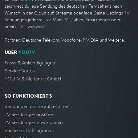
zeichnest du jede Sendung des deutschen Fernsehens nach
Wunsch in der Cloud auf. Streame oder lade Deine Lieblings TV
Sendungen jederzeit via Mac, PC, Tablet, Smartphone oder
Smart-TV - weltweit!
Partner: Deutsche Telekom, Vodafone, NVIDIA und Weitere.
ÜBER
YOUTV
News & Ankündigungen
Service Status
YOUTV & Netlantic GmbH
SO FUNKTIONIERT'S
Sendungen online aufzeichnen
TV Sendungen ansehen
TV Sendungen downloaden
Suche im TV Programm