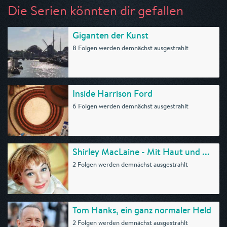
Die Serien könnten dir gefallen
Giganten der Kunst
8 Folgen werden demnächst ausgestrahlt
Inside Harrison Ford
6 Folgen werden demnächst ausgestrahlt
Shirley MacLaine - Mit Haut und ...
2 Folgen werden demnächst ausgestrahlt
Tom Hanks, ein ganz normaler Held
2 Folgen werden demnächst ausgestrahlt