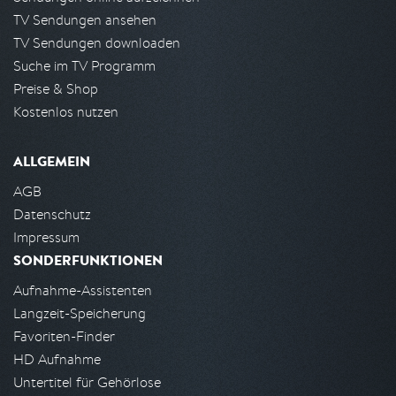
TV Sendungen ansehen
TV Sendungen downloaden
Suche im TV Programm
Preise & Shop
Kostenlos nutzen
ALLGEMEIN
AGB
Datenschutz
Impressum
SONDERFUNKTIONEN
Aufnahme-Assistenten
Langzeit-Speicherung
Favoriten-Finder
HD Aufnahme
Untertitel für Gehörlose