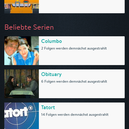
Beliebte Serien
Columbo
2 Folgen werden demnächst ausgestrahlt
Obituary
6 Folgen werden demnächst ausgestrahlt
Tatort
14 Folgen werden demnächst ausgestrahlt