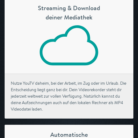
Streaming & Download
deiner Mediathek
Nutze YouTV daheim, bei der Arbeit, im Zug oder im Urlaub. Die
Entscheidung liegt ganz bei dir. Dein Videorekorder steht dir
jederzeit weltweit zur vollen Verfügung. Natürlich kannst du
deine Aufzeichnungen auch auf den lokalen Rechner als MP4
Videodatei laden.
Automatische