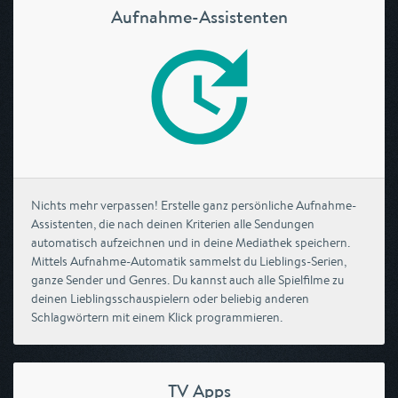
Aufnahme-Assistenten
Nichts mehr verpassen! Erstelle ganz persönliche Aufnahme-
Assistenten, die nach deinen Kriterien alle Sendungen
automatisch aufzeichnen und in deine Mediathek speichern.
Mittels Aufnahme-Automatik sammelst du Lieblings-Serien,
ganze Sender und Genres. Du kannst auch alle Spielfilme zu
deinen Lieblingsschauspielern oder beliebig anderen
Schlagwörtern mit einem Klick programmieren.
TV Apps