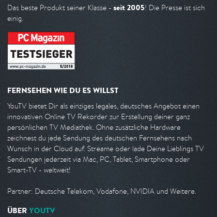
seit 2005
Das beste Produkt seiner Klasse -
! Die Presse ist sich
einig.
FERNSEHEN WIE DU ES WILLST
YouTV bietet Dir als einziges legales, deutsches Angebot einen
innovativen Online TV Rekorder zur Erstellung deiner ganz
persönlichen TV Mediathek. Ohne zusätzliche Hardware
zeichnest du jede Sendung des deutschen Fernsehens nach
Wunsch in der Cloud auf. Streame oder lade Deine Lieblings TV
Sendungen jederzeit via Mac, PC, Tablet, Smartphone oder
Smart-TV - weltweit!
Partner: Deutsche Telekom, Vodafone, NVIDIA und Weitere.
ÜBER
YOUTV