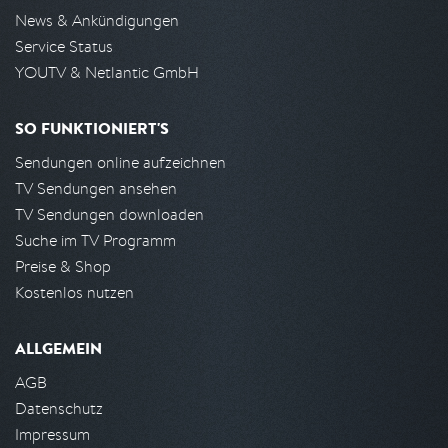
News & Ankündigungen
Service Status
YOUTV & Netlantic GmbH
SO FUNKTIONIERT'S
Sendungen online aufzeichnen
TV Sendungen ansehen
TV Sendungen downloaden
Suche im TV Programm
Preise & Shop
Kostenlos nutzen
ALLGEMEIN
AGB
Datenschutz
Impressum