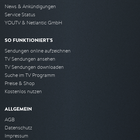
News & Ankündigungen
Service Status
YOUTV & Netlantic GmbH
SO FUNKTIONIERT'S
Sendungen online aufzeichnen
TV Sendungen ansehen
TV Sendungen downloaden
Suche im TV Programm
Preise & Shop
Kostenlos nutzen
ALLGEMEIN
AGB
Datenschutz
Impressum