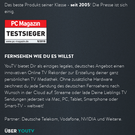
seit 2005
Das beste Produkt seiner Klasse -
! Die Presse ist sich
einig.
FERNSEHEN WIE DU ES WILLST
YouTV bietet Dir als einziges legales, deutsches Angebot einen
innovativen Online TV Rekorder zur Erstellung deiner ganz
persönlichen TV Mediathek. Ohne zusätzliche Hardware
zeichnest du jede Sendung des deutschen Fernsehens nach
Wunsch in der Cloud auf. Streame oder lade Deine Lieblings TV
Sendungen jederzeit via Mac, PC, Tablet, Smartphone oder
Smart-TV - weltweit!
Partner: Deutsche Telekom, Vodafone, NVIDIA und Weitere.
ÜBER
YOUTV