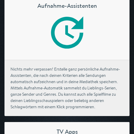
Aufnahme-Assistenten
Nichts mehr verpassen! Erstelle ganz persönliche Aufnahme-
Assistenten, die nach deinen Kriterien alle Sendungen
automatisch aufzeichnen und in deine Mediathek speichern.
Mittels Aufnahme-Automatik sammelst du Lieblings-Serien,
ganze Sender und Genres. Du kannst auch alle Spielfilme zu
deinen Lieblingsschauspielern oder beliebig anderen
Schlagwörtern mit einem Klick programmieren.
TV Apps