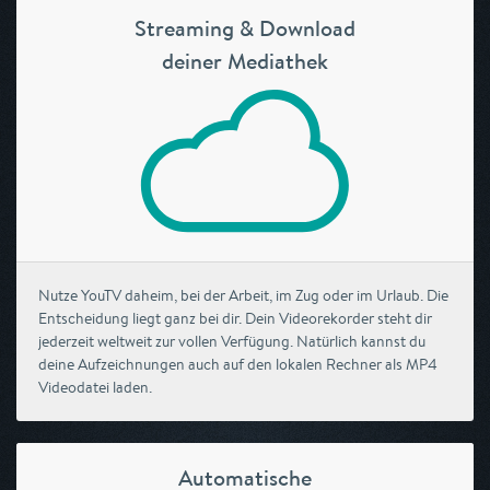
Streaming & Download
deiner Mediathek
Nutze YouTV daheim, bei der Arbeit, im Zug oder im Urlaub. Die
Entscheidung liegt ganz bei dir. Dein Videorekorder steht dir
jederzeit weltweit zur vollen Verfügung. Natürlich kannst du
deine Aufzeichnungen auch auf den lokalen Rechner als MP4
Videodatei laden.
Automatische