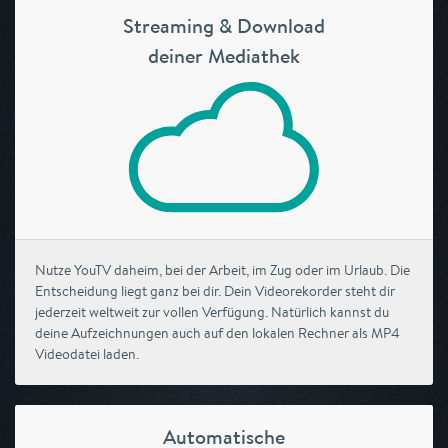
Streaming & Download
deiner Mediathek
Nutze YouTV daheim, bei der Arbeit, im Zug oder im Urlaub. Die
Entscheidung liegt ganz bei dir. Dein Videorekorder steht dir
jederzeit weltweit zur vollen Verfügung. Natürlich kannst du
deine Aufzeichnungen auch auf den lokalen Rechner als MP4
Videodatei laden.
Automatische