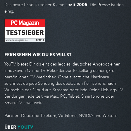
seit 2005
Das beste Produkt seiner Klasse -
! Die Presse ist sich
einig.
FERNSEHEN WIE DU ES WILLST
YouTV bietet Dir als einziges legales, deutsches Angebot einen
innovativen Online TV Rekorder zur Erstellung deiner ganz
persönlichen TV Mediathek. Ohne zusätzliche Hardware
zeichnest du jede Sendung des deutschen Fernsehens nach
Wunsch in der Cloud auf. Streame oder lade Deine Lieblings TV
Sendungen jederzeit via Mac, PC, Tablet, Smartphone oder
Smart-TV - weltweit!
Partner: Deutsche Telekom, Vodafone, NVIDIA und Weitere.
ÜBER
YOUTV