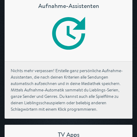
Aufnahme-Assistenten
Nichts mehr verpassen! Erstelle ganz persönliche Aufnahme-
Assistenten, die nach deinen Kriterien alle Sendungen
automatisch aufzeichnen und in deine Mediathek speichern.
Mittels Aufnahme-Automatik sammelst du Lieblings-Serien,
ganze Sender und Genres. Du kannst auch alle Spielfilme zu
deinen Lieblingsschauspielern oder beliebig anderen
Schlagwörtern mit einem Klick programmieren.
TV Apps