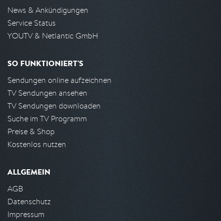
News & Ankündigungen
Service Status
YOUTV & Netlantic GmbH
SO FUNKTIONIERT'S
Sendungen online aufzeichnen
TV Sendungen ansehen
TV Sendungen downloaden
Suche im TV Programm
Preise & Shop
Kostenlos nutzen
ALLGEMEIN
AGB
Datenschutz
Impressum