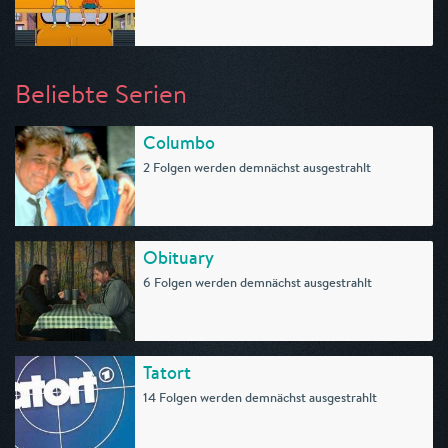
Beliebte Serien
Columbo
2 Folgen werden demnächst ausgestrahlt
Obituary
6 Folgen werden demnächst ausgestrahlt
Tatort
14 Folgen werden demnächst ausgestrahlt