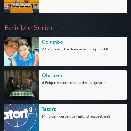
Beliebte Serien
Columbo
2 Folgen werden demnächst ausgestrahlt
Obituary
6 Folgen werden demnächst ausgestrahlt
Tatort
14 Folgen werden demnächst ausgestrahlt