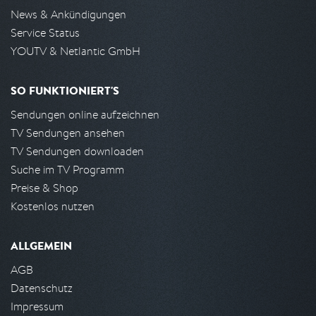
News & Ankündigungen
Service Status
YOUTV & Netlantic GmbH
SO FUNKTIONIERT'S
Sendungen online aufzeichnen
TV Sendungen ansehen
TV Sendungen downloaden
Suche im TV Programm
Preise & Shop
Kostenlos nutzen
ALLGEMEIN
AGB
Datenschutz
Impressum