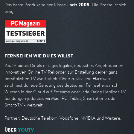
seit 2005
Das beste Produkt seiner Klasse -
! Die Presse ist sich
einig.
FERNSEHEN WIE DU ES WILLST
YouTV bietet Dir als einziges legales, deutsches Angebot einen
innovativen Online TV Rekorder zur Erstellung deiner ganz
persönlichen TV Mediathek. Ohne zusätzliche Hardware
zeichnest du jede Sendung des deutschen Fernsehens nach
Wunsch in der Cloud auf. Streame oder lade Deine Lieblings TV
Sendungen jederzeit via Mac, PC, Tablet, Smartphone oder
Smart-TV - weltweit!
Partner: Deutsche Telekom, Vodafone, NVIDIA und Weitere.
ÜBER
YOUTV