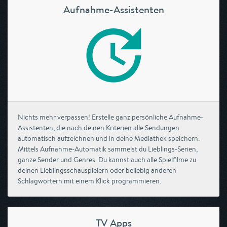
Aufnahme-Assistenten
Nichts mehr verpassen! Erstelle ganz persönliche Aufnahme-
Assistenten, die nach deinen Kriterien alle Sendungen
automatisch aufzeichnen und in deine Mediathek speichern.
Mittels Aufnahme-Automatik sammelst du Lieblings-Serien,
ganze Sender und Genres. Du kannst auch alle Spielfilme zu
deinen Lieblingsschauspielern oder beliebig anderen
Schlagwörtern mit einem Klick programmieren.
TV Apps