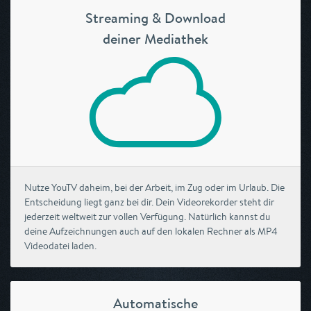
Streaming & Download
deiner Mediathek
Nutze YouTV daheim, bei der Arbeit, im Zug oder im Urlaub. Die
Entscheidung liegt ganz bei dir. Dein Videorekorder steht dir
jederzeit weltweit zur vollen Verfügung. Natürlich kannst du
deine Aufzeichnungen auch auf den lokalen Rechner als MP4
Videodatei laden.
Automatische