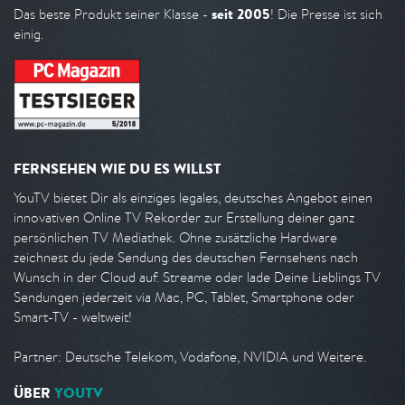
seit 2005
Das beste Produkt seiner Klasse -
! Die Presse ist sich
einig.
FERNSEHEN WIE DU ES WILLST
YouTV bietet Dir als einziges legales, deutsches Angebot einen
innovativen Online TV Rekorder zur Erstellung deiner ganz
persönlichen TV Mediathek. Ohne zusätzliche Hardware
zeichnest du jede Sendung des deutschen Fernsehens nach
Wunsch in der Cloud auf. Streame oder lade Deine Lieblings TV
Sendungen jederzeit via Mac, PC, Tablet, Smartphone oder
Smart-TV - weltweit!
Partner: Deutsche Telekom, Vodafone, NVIDIA und Weitere.
ÜBER
YOUTV