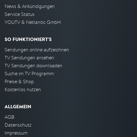
News & Ankündigungen
Service Status
YOUTV & Netlantic GmbH
SO FUNKTIONIERT'S
Sendungen online aufzeichnen
TV Sendungen ansehen
TV Sendungen downloaden
Suche im TV Programm
Preise & Shop
Kostenlos nutzen
ALLGEMEIN
AGB
Datenschutz
Impressum