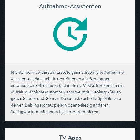
Aufnahme-Assistenten
Nichts mehr verpassen! Erstelle ganz persönliche Aufnahme-
Assistenten, die nach deinen Kriterien alle Sendungen
automatisch aufzeichnen und in deine Mediathek speichern.
Mittels Aufnahme-Automatik sammelst du Lieblings-Serien,
ganze Sender und Genres. Du kannst auch alle Spielfilme zu
deinen Lieblingsschauspielern oder beliebig anderen
Schlagwörtern mit einem Klick programmieren.
TV Apps