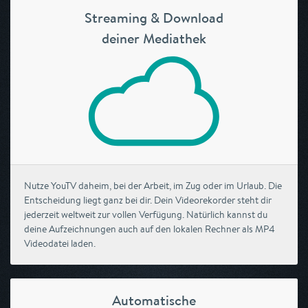
Streaming & Download
deiner Mediathek
Nutze YouTV daheim, bei der Arbeit, im Zug oder im Urlaub. Die
Entscheidung liegt ganz bei dir. Dein Videorekorder steht dir
jederzeit weltweit zur vollen Verfügung. Natürlich kannst du
deine Aufzeichnungen auch auf den lokalen Rechner als MP4
Videodatei laden.
Automatische