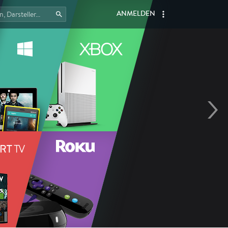
ANMELDEN