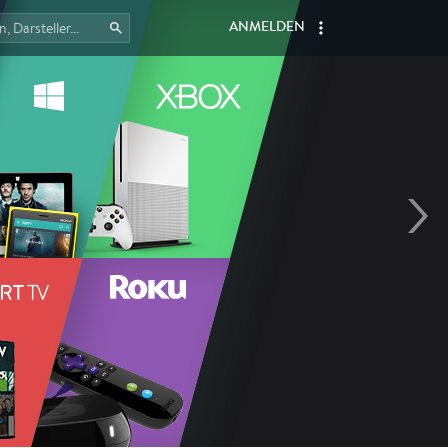
ANMELDEN