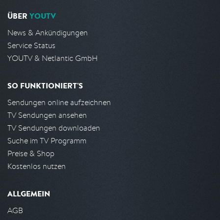
ÜBER
YOUTV
News & Ankündigungen
Service Status
YOUTV & Netlantic GmbH
SO FUNKTIONIERT'S
Sendungen online aufzeichnen
TV Sendungen ansehen
TV Sendungen downloaden
Suche im TV Programm
Preise & Shop
Kostenlos nutzen
ALLGEMEIN
AGB