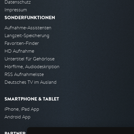
Datenschutz
Impressum
SONDERFUNKTIONEN
Aufnahme-Assistenten
Langzeit-Speicherung
Favoriten-Finder
HD Aufnahme
Untertitel für Gehörlose
Hörfilme, Audiodeskription
RSS Aufnahmeliste
Deutsches TV im Ausland
SMARTPHONE & TABLET
iPhone, iPad App
Android App
PARTNER