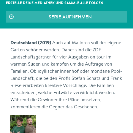
ERSTELLE DEINE MEDIATHEK UND SAMMLE ALLE
FOLGEN
SERIE AUFNEHMEN
Deutschland (2019)
Auch auf Mallorca soll der eigene
Garten schöner werden. Daher sind die ZDF-
Landschaftsgärtner für vier Ausgaben on tour im
warmen Süden und kämpfen um die Aufträge von
Familien. Ob idyllischer Innenhof oder mondäne Pool-
Landschaft, die beiden Profis Stefan Schatz und Frank
Riese erarbeiten kreative Vorschläge. Die Familien
entscheiden, welche Entwürfe verwirklicht werden.
Während die Gewinner ihre Pläne umsetzen,
kommentieren die Gegner das Geschehen.