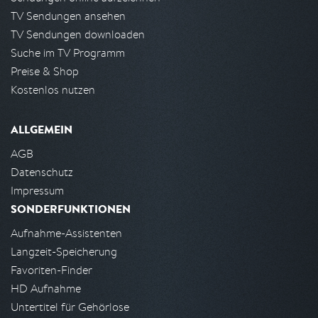
TV Sendungen ansehen
TV Sendungen downloaden
Suche im TV Programm
Preise & Shop
Kostenlos nutzen
ALLGEMEIN
AGB
Datenschutz
Impressum
SONDERFUNKTIONEN
Aufnahme-Assistenten
Langzeit-Speicherung
Favoriten-Finder
HD Aufnahme
Untertitel für Gehörlose