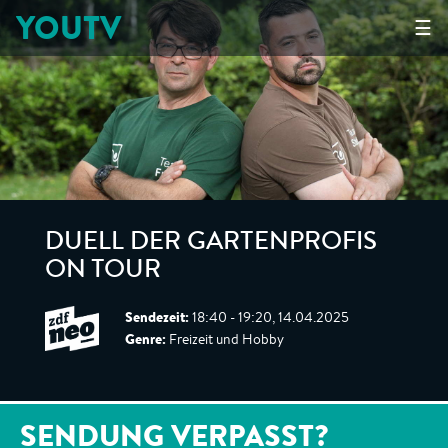
YOUTV
☰
DUELL DER GARTENPROFIS
ON TOUR
Sendezeit:
18:40 - 19:20, 14.04.2025
Genre:
Freizeit und Hobby
SENDUNG VERPASST?