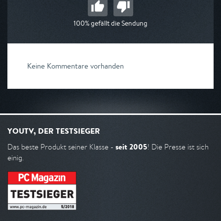
100% gefällt die Sendung
Keine Kommentare vorhanden
YOUTV, DER TESTSIEGER
seit 2005
Das beste Produkt seiner Klasse -
! Die Presse ist sich
einig.