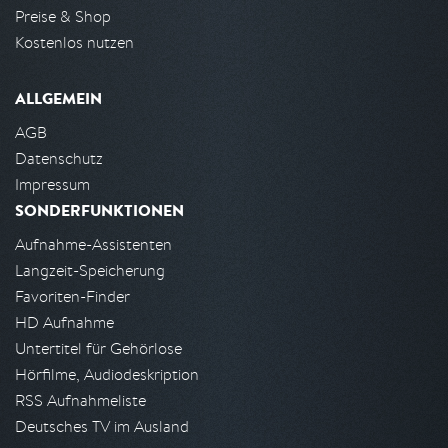
Preise & Shop
Kostenlos nutzen
ALLGEMEIN
AGB
Datenschutz
Impressum
SONDERFUNKTIONEN
Aufnahme-Assistenten
Langzeit-Speicherung
Favoriten-Finder
HD Aufnahme
Untertitel für Gehörlose
Hörfilme, Audiodeskription
RSS Aufnahmeliste
Deutsches TV im Ausland