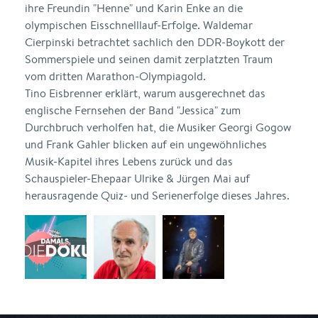
ihre Freundin "Henne" und Karin Enke an die
olympischen Eisschnelllauf-Erfolge. Waldemar
Cierpinski betrachtet sachlich den DDR-Boykott der
Sommerspiele und seinen damit zerplatzten Traum
vom dritten Marathon-Olympiagold.
Tino Eisbrenner erklärt, warum ausgerechnet das
englische Fernsehen der Band "Jessica" zum
Durchbruch verholfen hat, die Musiker Georgi Gogow
und Frank Gahler blicken auf ein ungewöhnliches
Musik-Kapitel ihres Lebens zurück und das
Schauspieler-Ehepaar Ulrike & Jürgen Mai auf
herausragende Quiz- und Serienerfolge dieses Jahres.