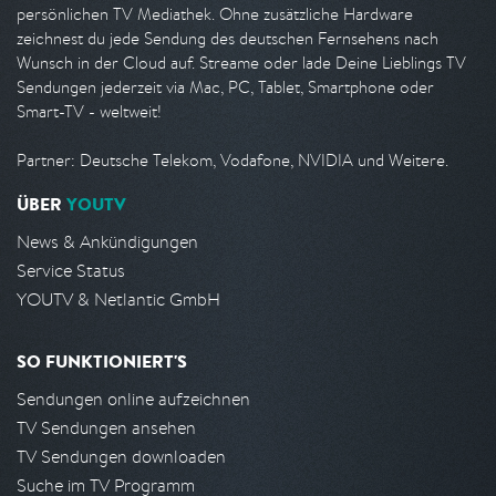
persönlichen TV Mediathek. Ohne zusätzliche Hardware
zeichnest du jede Sendung des deutschen Fernsehens nach
Wunsch in der Cloud auf. Streame oder lade Deine Lieblings TV
Sendungen jederzeit via Mac, PC, Tablet, Smartphone oder
Smart-TV - weltweit!
Partner: Deutsche Telekom, Vodafone, NVIDIA und Weitere.
ÜBER
YOUTV
News & Ankündigungen
Service Status
YOUTV & Netlantic GmbH
SO FUNKTIONIERT'S
Sendungen online aufzeichnen
TV Sendungen ansehen
TV Sendungen downloaden
Suche im TV Programm