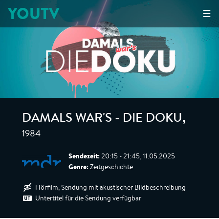
YOUTV
☰
DAMALS WAR'S - DIE DOKU
,
1984
Sendezeit:
20:15 - 21:45, 11.05.2025
Genre:
Zeitgeschichte
Hörfilm, Sendung mit akustischer Bildbeschreibung
Untertitel für die Sendung verfügbar