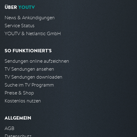
ÜBER
YOUTV
News & Ankündigungen
Service Status
YOUTV & Netlantic GmbH
SO FUNKTIONIERT'S
Sendungen online aufzeichnen
TV Sendungen ansehen
TV Sendungen downloaden
Suche im TV Programm
Preise & Shop
Kostenlos nutzen
ALLGEMEIN
AGB
Datenschutz