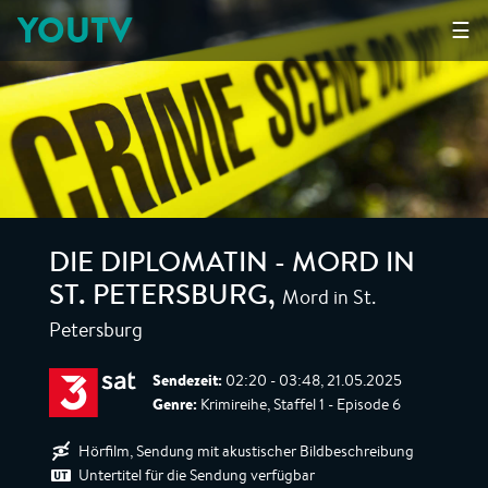
YOUTV
☰
DIE DIPLOMATIN - MORD IN
Mord in St.
ST. PETERSBURG
,
Petersburg
Sendezeit:
02:20 - 03:48, 21.05.2025
Genre:
Krimireihe, Staffel 1 - Episode 6
Hörfilm, Sendung mit akustischer Bildbeschreibung
Untertitel für die Sendung verfügbar