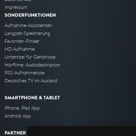
Impressum
SONDERFUNKTIONEN
Aufnahme-Assistenten
Langzeit-Speicherung
Favoriten-Finder
HD Aufnahme
Untertitel für Gehörlose
Hörfilme, Audiodeskription
RSS Aufnahmeliste
Deutsches TV im Ausland
SMARTPHONE & TABLET
iPhone, iPad App
Android App
PARTNER