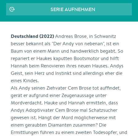
SERIE AUFNEHMEN
Deutschland (2022)
Andreas Brose, in Schwanitz
besser bekannt als "Der Andy von nebenan", ist ein
Baum von einem Mann und handwerklich begabt. So
repariert er Haukes kaputten Bootsmotor und hilft
Hannah beim Renovieren ihres neuen Hauses. Andys
Geist, sein Herz und Instinkt sind allerdings eher die
eines Kindes.
Als Andy seinen Ziehvater Cem Brose tot auffindet,
gerät er aufgrund einer Zeugenaussage unter
Mordverdacht. Hauke und Hannah ermitteln, dass
Andys Adoptivvater Cem Brose mal Schatzsucher
gewesen ist. Hängt der Mord möglicherweise mit
einem geraubten Diamanten zusammen? Die
Ermittlungen führen zu einem zweiten Todesopfer, und