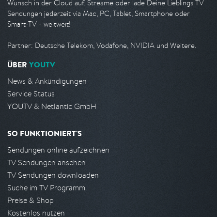
Wunsch in der Cloud auf. Streame oder lade Deine Lieblings TV
Sendungen jederzeit via Mac, PC, Tablet, Smartphone oder
Smart-TV - weltweit!
Partner: Deutsche Telekom, Vodafone, NVIDIA und Weitere.
ÜBER
YOUTV
News & Ankündigungen
Service Status
YOUTV & Netlantic GmbH
SO FUNKTIONIERT'S
Sendungen online aufzeichnen
TV Sendungen ansehen
TV Sendungen downloaden
Suche im TV Programm
Preise & Shop
Kostenlos nutzen