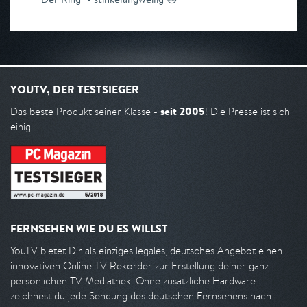
YOUTV, DER TESTSIEGER
seit 2005
Das beste Produkt seiner Klasse -
! Die Presse ist sich
einig.
FERNSEHEN WIE DU ES WILLST
YouTV bietet Dir als einziges legales, deutsches Angebot einen
innovativen Online TV Rekorder zur Erstellung deiner ganz
persönlichen TV Mediathek. Ohne zusätzliche Hardware
zeichnest du jede Sendung des deutschen Fernsehens nach