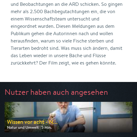
und Beobachtungen an die ARD schicken. So gingen
mehr als 2.500 Bachbegutachtungen ein, die von
einem Wissenschaftsteam untersucht und
eingeordnet wurden. Diesen Meldungen aus dem
Publikum gehen die Autorinnen nach und wollen
herausfinden, warum so viele Fische sterben und
Tierarten bedroht sind. Was muss sich ändern, damit
das Leben wieder in unsere Bäche und Flüsse
zurückkehrt? Der Film zeigt, wie es gehen könnte.
Nutzer haben auch angesehen
Wissen vor acht - N...
Natur und Umwelt | 5 Min.
Ausgestrahlt von ARD