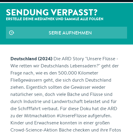
SENDUNG VERPASST?
ERSTELLE DEINE MEDIATHEK UND SAMMLE ALLE
FOLGEN
SERIE AUFNEHMEN
Deutschland (2024)
Die ARD Story "Unsere Flüsse -
Wie retten wir Deutschlands Lebensadern?" geht der
Frage nach, wie es den 500.000 Kilometer
Fließgewässern geht, die sich durch Deutschland
ziehen. Eigentlich sollten die Gewässer wieder
natürlicher sein, doch viele Bäche und Flüsse sind
durch Industrie und Landwirtschaft belastet und für
die Schifffahrt verbaut. Für diese Doku hat die ARD
zu der Mitmachaktion #UnsereFlüsse aufgerufen.
Kinder und Erwachsene konnten in einer großen
Crowd-Science-Aktion Bäche checken und ihre Fotos