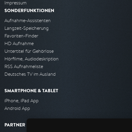
Impressum
SONDERFUNKTIONEN
Aufnahme-Assistenten
Langzeit-Speicherung
Favoriten-Finder
HD Aufnahme
Untertitel für Gehörlose
Hörfilme, Audiodeskription
RSS Aufnahmeliste
Deutsches TV im Ausland
SMARTPHONE & TABLET
iPhone, iPad App
Android App
PARTNER