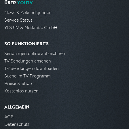
ÜBER
YOUTV
News & Ankündigungen
Service Status
YOUTV & Netlantic GmbH
SO FUNKTIONIERT'S
Sendungen online aufzeichnen
TV Sendungen ansehen
TV Sendungen downloaden
Suche im TV Programm
Preise & Shop
Kostenlos nutzen
ALLGEMEIN
AGB
Datenschutz