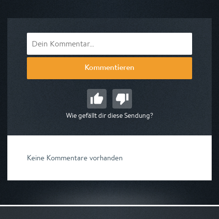
am 09.08.2026, 17:15
Kommentieren
Wie gefällt dir diese Sendung?
Keine Kommentare vorhanden