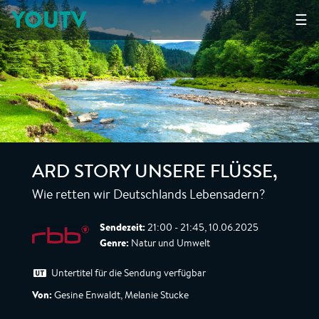
YOUTV
☰
ARD STORY UNSERE FLÜSSE
,
Wie retten wir Deutschlands Lebensadern?
Sendezeit:
21:00 - 21:45, 10.06.2025
Genre:
Natur und Umwelt
Untertitel für die Sendung verfügbar
Von:
Gesine Enwaldt, Melanie Stucke