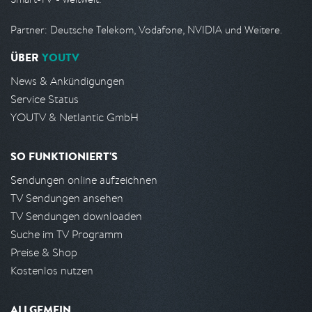
Partner: Deutsche Telekom, Vodafone, NVIDIA und Weitere.
ÜBER
YOUTV
News & Ankündigungen
Service Status
YOUTV & Netlantic GmbH
SO FUNKTIONIERT'S
Sendungen online aufzeichnen
TV Sendungen ansehen
TV Sendungen downloaden
Suche im TV Programm
Preise & Shop
Kostenlos nutzen
ALLGEMEIN