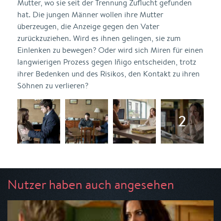
Mutter, wo sie seit der Trennung Zuflucht gefunden
hat. Die jungen Männer wollen ihre Mutter
überzeugen, die Anzeige gegen den Vater
zurückzuziehen. Wird es ihnen gelingen, sie zum
Einlenken zu bewegen? Oder wird sich Miren für einen
langwierigen Prozess gegen Iñigo entscheiden, trotz
ihrer Bedenken und des Risikos, den Kontakt zu ihren
Söhnen zu verlieren?
Nutzer haben auch angesehen