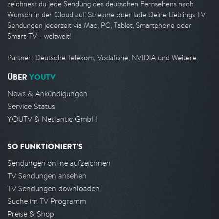
zeichnest du jede Sendung des deutschen Fernsehens nach
Wunsch in der Cloud auf. Streame oder lade Deine Lieblings TV
Sendungen jederzeit via Mac, PC, Tablet, Smartphone oder
Smart-TV - weltweit!
Partner: Deutsche Telekom, Vodafone, NVIDIA und Weitere.
ÜBER
YOUTV
News & Ankündigungen
Service Status
YOUTV & Netlantic GmbH
SO FUNKTIONIERT'S
Sendungen online aufzeichnen
TV Sendungen ansehen
TV Sendungen downloaden
Suche im TV Programm
Preise & Shop