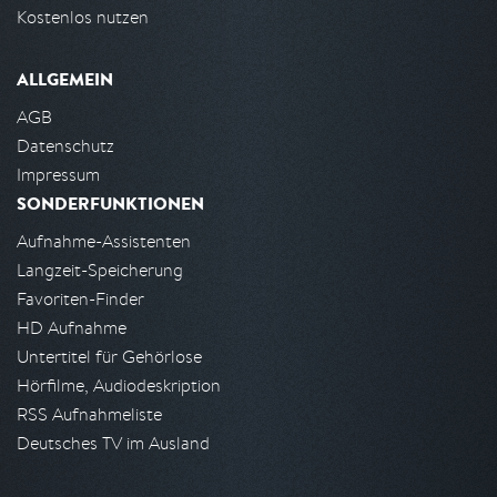
Kostenlos nutzen
ALLGEMEIN
AGB
Datenschutz
Impressum
SONDERFUNKTIONEN
Aufnahme-Assistenten
Langzeit-Speicherung
Favoriten-Finder
HD Aufnahme
Untertitel für Gehörlose
Hörfilme, Audiodeskription
RSS Aufnahmeliste
Deutsches TV im Ausland