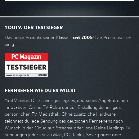
YOUTV, DER TESTSIEGER
seit 2005
Das beste Produkt seiner Klasse -
! Die Presse ist sich
einig.
FERNSEHEN WIE DU ES WILLST
YouTV bietet Dir als einziges legales, deutsches Angebot einen
innovativen Online TV Rekorder zur Erstellung deiner ganz
persönlichen TV Mediathek. Ohne zusätzliche Hardware
zeichnest du jede Sendung des deutschen Fernsehens nach
Wunsch in der Cloud auf. Streame oder lade Deine Lieblings TV
Sendungen jederzeit via Mac, PC, Tablet, Smartphone oder