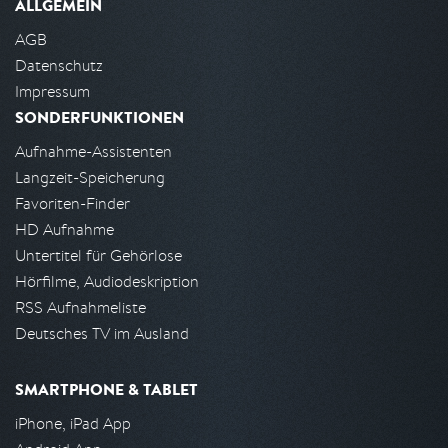
ALLGEMEIN
AGB
Datenschutz
Impressum
SONDERFUNKTIONEN
Aufnahme-Assistenten
Langzeit-Speicherung
Favoriten-Finder
HD Aufnahme
Untertitel für Gehörlose
Hörfilme, Audiodeskription
RSS Aufnahmeliste
Deutsches TV im Ausland
SMARTPHONE & TABLET
iPhone, iPad App