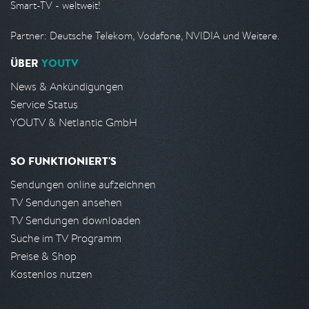
Smart-TV - weltweit!
Partner: Deutsche Telekom, Vodafone, NVIDIA und Weitere.
ÜBER
YOUTV
News & Ankündigungen
Service Status
YOUTV & Netlantic GmbH
SO FUNKTIONIERT'S
Sendungen online aufzeichnen
TV Sendungen ansehen
TV Sendungen downloaden
Suche im TV Programm
Preise & Shop
Kostenlos nutzen