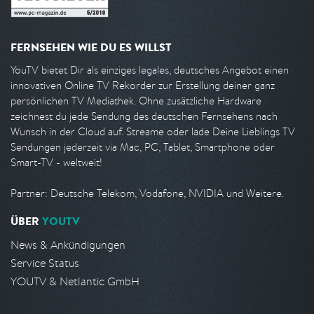
FERNSEHEN WIE DU ES WILLST
YouTV bietet Dir als einziges legales, deutsches Angebot einen
innovativen Online TV Rekorder zur Erstellung deiner ganz
persönlichen TV Mediathek. Ohne zusätzliche Hardware
zeichnest du jede Sendung des deutschen Fernsehens nach
Wunsch in der Cloud auf. Streame oder lade Deine Lieblings TV
Sendungen jederzeit via Mac, PC, Tablet, Smartphone oder
Smart-TV - weltweit!
Partner: Deutsche Telekom, Vodafone, NVIDIA und Weitere.
ÜBER
YOUTV
News & Ankündigungen
Service Status
YOUTV & Netlantic GmbH