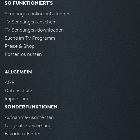
SO FUNKTIONIERT'S
Sendungen online aufzeichnen
TV Sendungen ansehen
TV Sendungen downloaden
Suche im TV Programm
Preise & Shop
Kostenlos nutzen
ALLGEMEIN
AGB
Datenschutz
Impressum
SONDERFUNKTIONEN
Aufnahme-Assistenten
Langzeit-Speicherung
Favoriten-Finder