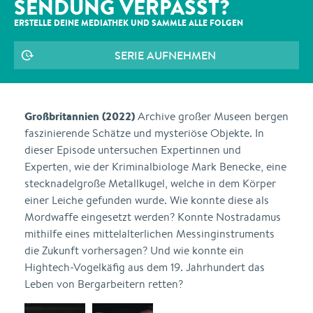
SENDUNG VERPASST?
ERSTELLE DEINE MEDIATHEK UND SAMMLE ALLE
FOLGEN
SERIE AUFNEHMEN
Großbritannien (2022)
Archive großer Museen bergen
faszinierende Schätze und mysteriöse Objekte. In
dieser Episode untersuchen Expertinnen und
Experten, wie der Kriminalbiologe Mark Benecke, eine
stecknadelgroße Metallkugel, welche in dem Körper
einer Leiche gefunden wurde. Wie konnte diese als
Mordwaffe eingesetzt werden? Konnte Nostradamus
mithilfe eines mittelalterlichen Messinginstruments
die Zukunft vorhersagen? Und wie konnte ein
Hightech-Vogelkäfig aus dem 19. Jahrhundert das
Leben von Bergarbeitern retten?