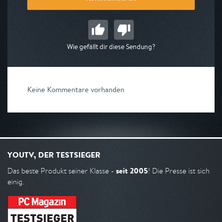
Wie gefällt dir diese Sendung?
Keine Kommentare vorhanden
YOUTV, DER TESTSIEGER
seit 2005
Das beste Produkt seiner Klasse -
! Die Presse ist sich
einig.