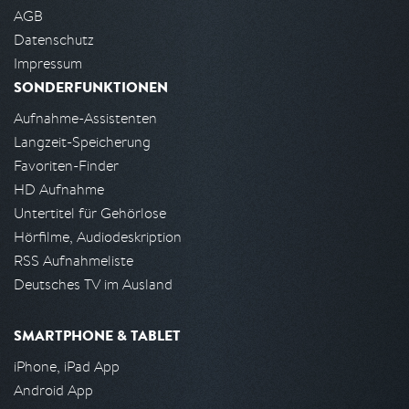
AGB
Datenschutz
Impressum
SONDERFUNKTIONEN
Aufnahme-Assistenten
Langzeit-Speicherung
Favoriten-Finder
HD Aufnahme
Untertitel für Gehörlose
Hörfilme, Audiodeskription
RSS Aufnahmeliste
Deutsches TV im Ausland
SMARTPHONE & TABLET
iPhone, iPad App
Android App