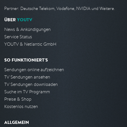
Partner: Deutsche Telekom, Vodafone, NVIDIA und Weitere.
ÜBER
YOUTV
News & Ankündigungen
Service Status
YOUTV & Netlantic GmbH
SO FUNKTIONIERT'S
Sendungen online aufzeichnen
TV Sendungen ansehen
TV Sendungen downloaden
Suche im TV Programm
Preise & Shop
Kostenlos nutzen
ALLGEMEIN