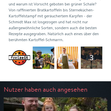
und warum ist Vorsicht geboten bei grüner Schale?
Von raffinierten Bratkartoffeln bis Sterneküchen-
Kartoffelstampf mit geräuchertem Karpfen - der
Schmidt Max ist losgezogen und hat nicht nur
außergewöhnliche Sorten, sondern auch die besten
Rezepte ausgegraben. Natürlich auch eines über den
berühmten Kartoffel-Schmarrn.
Nutzer haben auch angesehen