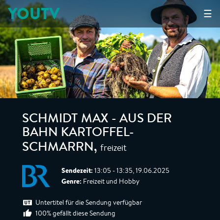
YOUTV
☰
SCHMIDT MAX - AUS DER
BAHN KARTOFFEL-
freizeit
SCHMARRN
,
Sendezeit:
13:05 - 13:35, 19.06.2025
Genre:
Freizeit und Hobby
Untertitel für die Sendung verfügbar
100% gefällt diese Sendung