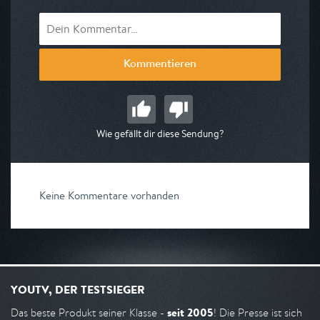
Kommentieren
Wie gefällt dir diese Sendung?
Keine Kommentare vorhanden
YOUTV, DER TESTSIEGER
seit 2005
Das beste Produkt seiner Klasse -
! Die Presse ist sich