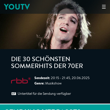
YOUTV
☰
DIE 30 SCHÖNSTEN
SOMMERHITS DER 70ER
Sendezeit:
20:15 - 21:45, 20.06.2025
Genre:
Musikshow
Untertitel für die Sendung verfügbar