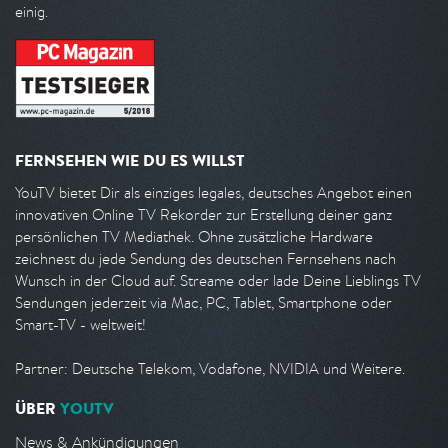
einig.
FERNSEHEN WIE DU ES WILLST
YouTV bietet Dir als einziges legales, deutsches Angebot einen
innovativen Online TV Rekorder zur Erstellung deiner ganz
persönlichen TV Mediathek. Ohne zusätzliche Hardware
zeichnest du jede Sendung des deutschen Fernsehens nach
Wunsch in der Cloud auf. Streame oder lade Deine Lieblings TV
Sendungen jederzeit via Mac, PC, Tablet, Smartphone oder
Smart-TV - weltweit!
Partner: Deutsche Telekom, Vodafone, NVIDIA und Weitere.
ÜBER
YOUTV
News & Ankündigungen