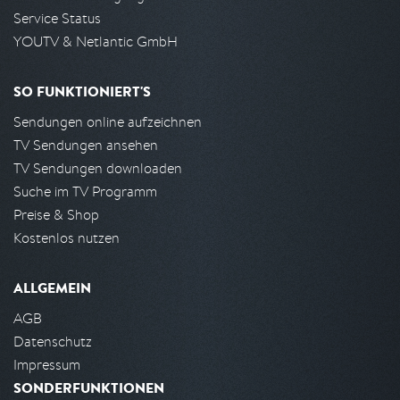
Service Status
YOUTV & Netlantic GmbH
SO FUNKTIONIERT'S
Sendungen online aufzeichnen
TV Sendungen ansehen
TV Sendungen downloaden
Suche im TV Programm
Preise & Shop
Kostenlos nutzen
ALLGEMEIN
AGB
Datenschutz
Impressum
SONDERFUNKTIONEN