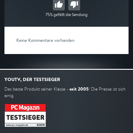
75% gefällt die Sendung
Keine Kommentare vorhanden
YOUTV, DER TESTSIEGER
seit 2005
Das beste Produkt seiner Klasse -
! Die Presse ist sich
einig.