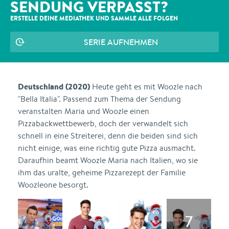
SENDUNG VERPASST?
ERSTELLE DEINE MEDIATHEK UND SAMMLE ALLE
FOLGEN
SERIE AUFNEHMEN
Deutschland (2020)
Heute geht es mit Woozle nach
"Bella Italia". Passend zum Thema der Sendung
veranstalten Maria und Woozle einen
Pizzabackwettbewerb, doch der verwandelt sich
schnell in eine Streiterei, denn die beiden sind sich
nicht einige, was eine richtig gute Pizza ausmacht.
Daraufhin beamt Woozle Maria nach Italien, wo sie
ihm das uralte, geheime Pizzarezept der Familie
Woozleone besorgt.