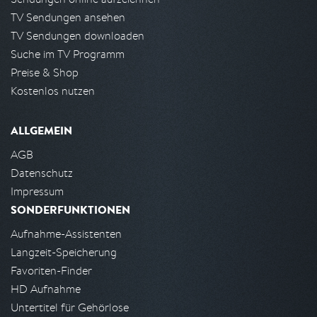
TV Sendungen ansehen
TV Sendungen downloaden
Suche im TV Programm
Preise & Shop
Kostenlos nutzen
ALLGEMEIN
AGB
Datenschutz
Impressum
SONDERFUNKTIONEN
Aufnahme-Assistenten
Langzeit-Speicherung
Favoriten-Finder
HD Aufnahme
Untertitel für Gehörlose