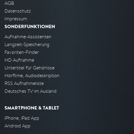
AGB
Datenschutz
Impressum
SONDERFUNKTIONEN
Aufnahme-Assistenten
Langzeit-Speicherung
Favoriten-Finder
HD Aufnahme
Untertitel für Gehörlose
Hörfilme, Audiodeskription
RSS Aufnahmeliste
Deutsches TV im Ausland
SMARTPHONE & TABLET
iPhone, iPad App
Android App