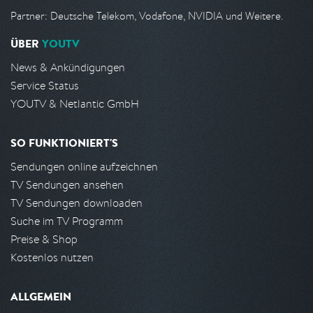
Partner: Deutsche Telekom, Vodafone, NVIDIA und Weitere.
ÜBER
YOUTV
News & Ankündigungen
Service Status
YOUTV & Netlantic GmbH
SO FUNKTIONIERT'S
Sendungen online aufzeichnen
TV Sendungen ansehen
TV Sendungen downloaden
Suche im TV Programm
Preise & Shop
Kostenlos nutzen
ALLGEMEIN