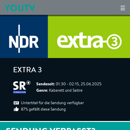
YOUTV
☰
EXTRA 3
Sendezeit:
01:30 - 02:15, 25.06.2025
Genre:
Kabarett und Satire
Untertitel für die Sendung verfügbar
87% gefällt diese Sendung