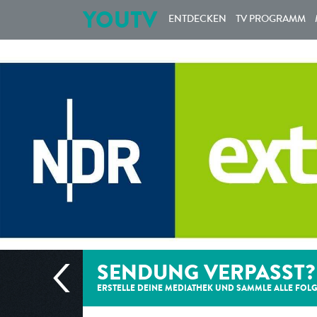
YOUTV
ENTDECKEN
TV PROGRAMM
SENDUNG VERPASST?
ERSTELLE DEINE MEDIATHEK UND SAMMLE ALLE
FOL