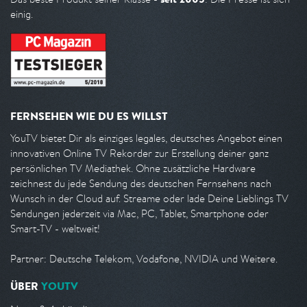
einig.
FERNSEHEN WIE DU ES WILLST
YouTV bietet Dir als einziges legales, deutsches Angebot einen
innovativen Online TV Rekorder zur Erstellung deiner ganz
persönlichen TV Mediathek. Ohne zusätzliche Hardware
zeichnest du jede Sendung des deutschen Fernsehens nach
Wunsch in der Cloud auf. Streame oder lade Deine Lieblings TV
Sendungen jederzeit via Mac, PC, Tablet, Smartphone oder
Smart-TV - weltweit!
Partner: Deutsche Telekom, Vodafone, NVIDIA und Weitere.
ÜBER
YOUTV