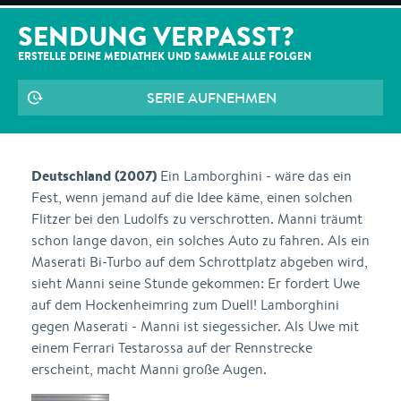
SENDUNG VERPASST?
ERSTELLE DEINE MEDIATHEK UND SAMMLE ALLE
FOLGEN
SERIE AUFNEHMEN
Deutschland (2007)
Ein Lamborghini - wäre das ein
Fest, wenn jemand auf die Idee käme, einen solchen
Flitzer bei den Ludolfs zu verschrotten. Manni träumt
schon lange davon, ein solches Auto zu fahren. Als ein
Maserati Bi-Turbo auf dem Schrottplatz abgeben wird,
sieht Manni seine Stunde gekommen: Er fordert Uwe
auf dem Hockenheimring zum Duell! Lamborghini
gegen Maserati - Manni ist siegessicher. Als Uwe mit
einem Ferrari Testarossa auf der Rennstrecke
erscheint, macht Manni große Augen.