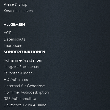
Preise & Shop
Kostenlos nutzen
ALLGEMEIN
AGB
Datenschutz
Impressum
SONDERFUNKTIONEN
Aufnahme-Assistenten
Langzeit-Speicherung
Favoriten-Finder
HD Aufnahme
Untertitel für Gehörlose
Hörfilme, Audiodeskription
RSS Aufnahmeliste
Deutsches TV im Ausland