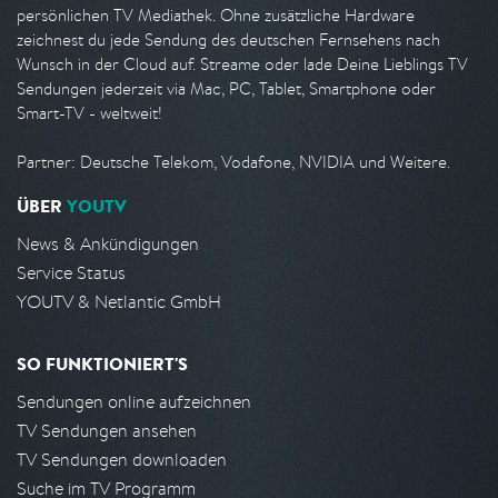
persönlichen TV Mediathek. Ohne zusätzliche Hardware
zeichnest du jede Sendung des deutschen Fernsehens nach
Wunsch in der Cloud auf. Streame oder lade Deine Lieblings TV
Sendungen jederzeit via Mac, PC, Tablet, Smartphone oder
Smart-TV - weltweit!
Partner: Deutsche Telekom, Vodafone, NVIDIA und Weitere.
ÜBER
YOUTV
News & Ankündigungen
Service Status
YOUTV & Netlantic GmbH
SO FUNKTIONIERT'S
Sendungen online aufzeichnen
TV Sendungen ansehen
TV Sendungen downloaden
Suche im TV Programm