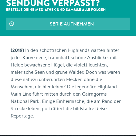
SENDUNG VERPASST?
ERSTELLE DEINE MEDIATHEK UND SAMMLE ALLE
FOLGEN
SERIE AUFNEHMEN
(2019)
In den schottischen Highlands warten hinter
jeder Kurve neue, traumhaft schöne Ausblicke: mit
Heide bewachsene Hügel, die violett leuchten,
malerische Seen und grüne Wälder. Doch was wären
diese nahezu unberührten Flecken ohne die
Menschen, die hier leben? Die legendäre Highland
Main Line führt mitten durch den Cairngorms
National Park. Einige Einheimische, die am Rand der
Strecke leben, porträtiert die bildstarke Reise-
Reportage.